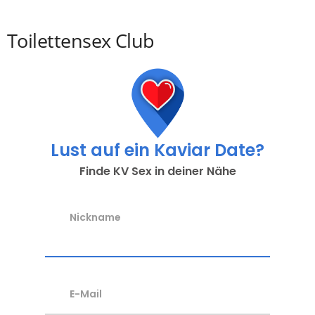
Toilettensex Club
Lust auf ein Kaviar Date?
Finde KV Sex in deiner Nähe
Nickname
E-Mail