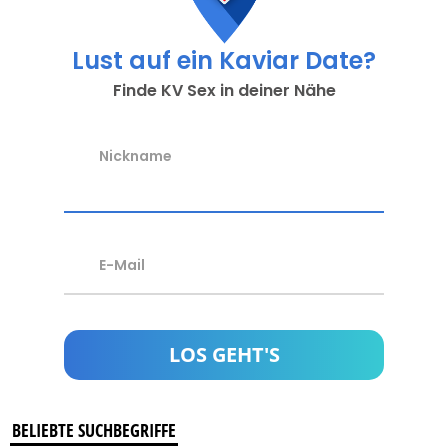
Lust auf ein Kaviar Date?
Finde KV Sex in deiner Nähe
Nickname
E-Mail
BELIEBTE SUCHBEGRIFFE