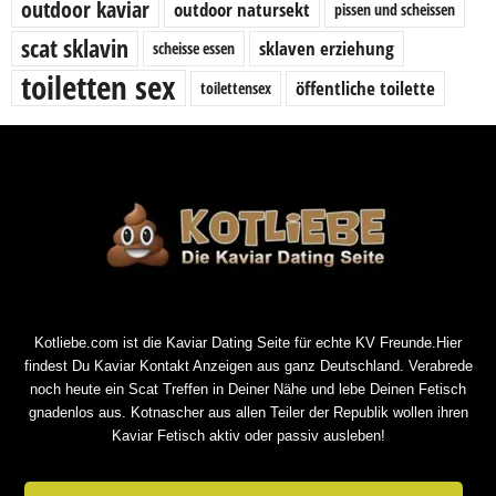
outdoor kaviar
outdoor natursekt
pissen und scheissen
scat sklavin
sklaven erziehung
scheisse essen
toiletten sex
öffentliche toilette
toilettensex
Kotliebe.com ist die Kaviar Dating Seite für echte KV Freunde.Hier
findest Du Kaviar Kontakt Anzeigen aus ganz Deutschland. Verabrede
noch heute ein Scat Treffen in Deiner Nähe und lebe Deinen Fetisch
gnadenlos aus. Kotnascher aus allen Teiler der Republik wollen ihren
Kaviar Fetisch aktiv oder passiv ausleben!